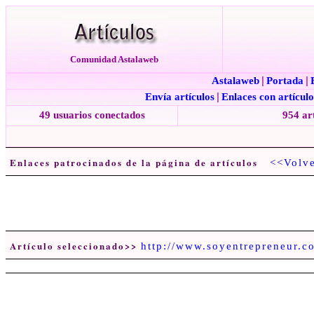
Comunidad Astalaweb
Astalaweb
|
Portada
|
Envía artículos
|
Enlaces con artículo
49 usuarios conectados
954 ar
Enlaces patrocinados de la página de artículos
<<Volv
Artículo seleccionado>>
http://www.soyentrepreneur.