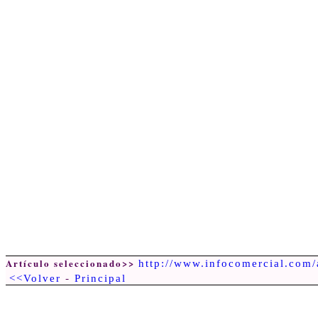
Artículo seleccionado>>
http://www.infocomercial.com/
-
<<Volver
Principal