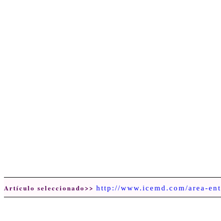
Artículo seleccionado>>
http://www.icemd.com/area-ent