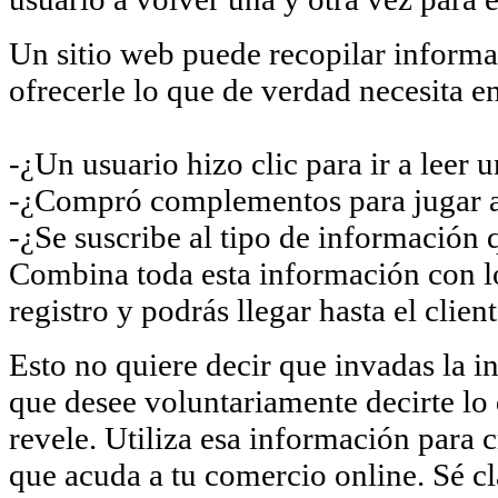
Un sitio web puede recopilar informac
ofrecerle lo que de verdad necesita 
-¿Un usuario hizo clic para ir a leer u
-¿Compró complementos para jugar a
-¿Se suscribe al tipo de información
Combina toda esta información con lo
registro y podrás llegar hasta el client
Esto no quiere decir que invadas la i
que desee voluntariamente decirte lo q
revele. Utiliza esa información para 
que acuda a tu comercio online. Sé cla