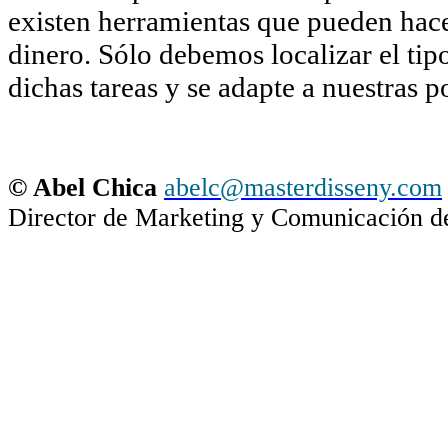
existen herramientas que pueden hacer
dinero. Sólo debemos localizar el tip
dichas tareas y se adapte a nuestras p
© Abel Chica
abelc@masterdisseny.com
Director de Marketing y Comunicación 