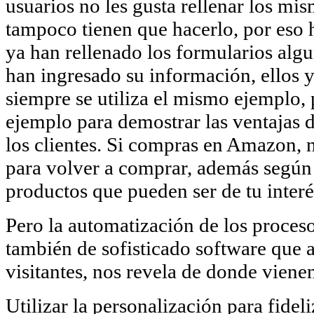
usuarios no les gusta rellenar los mi
tampoco tienen que hacerlo, por eso h
ya han rellenado los formularios alg
han ingresado su información, ellos 
siempre se utiliza el mismo ejemplo
ejemplo para demostrar las ventajas d
los clientes. Si compras en Amazon, n
para volver a comprar, además según
productos que pueden ser de tu interé
Pero la automatización de los proces
también de sofisticado software que 
visitantes, nos revela de donde viene
Utilizar la personalización para fideli