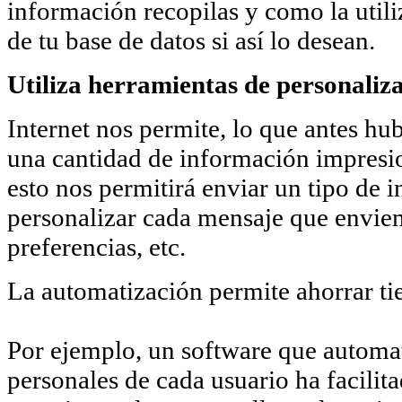
información recopilas y como la utili
de tu base de datos si así lo desean.
Utiliza herramientas de personaliza
Internet nos permite, lo que antes h
una cantidad de información impresio
esto nos permitirá enviar un tipo de
personalizar cada mensaje que enviemo
preferencias, etc.
La automatización permite ahorrar tie
Por ejemplo, un software que automat
personales de cada usuario ha facilit