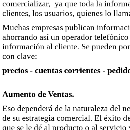
comercializar, ya que toda la informa
clientes, los usuarios, quienes lo llam
Muchas empresas publican informació
ahorrando así un operador telefónico
información al cliente. Se pueden po
con clave:
precios - cuentas corrientes - pedid
Aumento de Ventas.
Eso dependerá de la naturaleza del ne
de su estrategia comercial. El éxito
que se le dé al producto o al servicio 