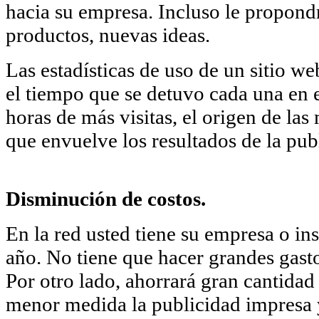
hacia su empresa. Incluso le propond
productos, nuevas ideas.
Las estadísticas de uso de un sitio we
el tiempo que se detuvo cada una en el
horas de más visitas, el origen de la
que envuelve los resultados de la pub
Disminución de costos.
En la red usted tiene su empresa o ins
año. No tiene que hacer grandes gasto
Por otro lado, ahorrará gran cantidad 
menor medida la publicidad impresa 