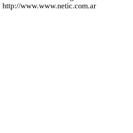
http://www.www.netic.com.ar