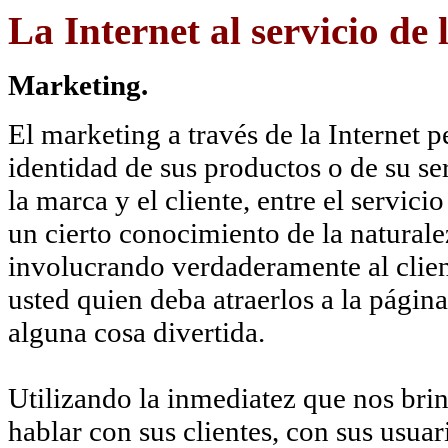
La Internet al servicio d
Marketing.
El marketing a través de la Internet 
identidad de sus productos o de su se
la marca y el cliente, entre el servicio
un cierto conocimiento de la naturale
involucrando verdaderamente al client
usted quien deba atraerlos a la págin
alguna cosa divertida.
Utilizando la inmediatez que nos br
hablar con sus clientes, con sus usua