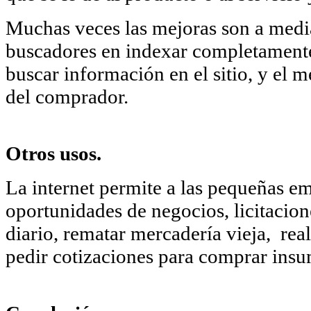
Muchas veces las mejoras son a medi
buscadores en indexar completamente 
buscar información en el sitio, y el 
del comprador.
Otros usos.
La internet permite a las pequeñas e
oportunidades de negocios, licitacion
diario, rematar mercadería vieja, real
pedir cotizaciones para comprar insu