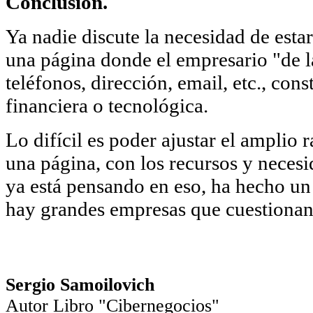
Conclusión.
Ya nadie discute la necesidad de estar
una página donde el empresario "de la
teléfonos, dirección, email, etc., con
financiera o tecnológica.
Lo difícil es poder ajustar el amplio 
una página, con los recursos y necesi
ya está pensando en eso, ha hecho un
hay grandes empresas que cuestionan l
Sergio Samoilovich
Autor Libro "Cibernegocios"