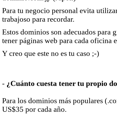
Para tu negocio personal evita utiliz
trabajoso para recordar.
Estos dominios son adecuados para g
tener páginas web para cada oficina e
Y creo que este no es tu caso ;-)
-
¿Cuánto cuesta tener tu propio d
Para los dominios más populares (.co
US$35 por cada año.