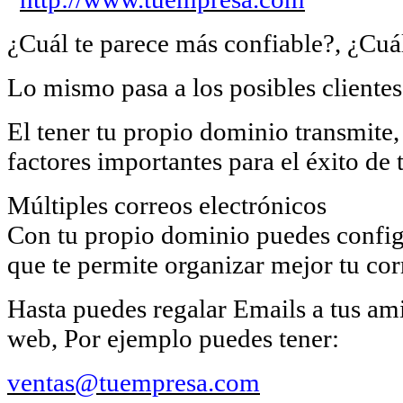
¿Cuál te parece más confiable?, ¿Cuál
Lo mismo pasa a los posibles clientes 
El tener tu propio dominio transmite, 
factores importantes para el éxito de 
Múltiples correos electrónicos
Con tu propio dominio puedes configu
que te permite organizar mejor tu cor
Hasta puedes regalar Emails a tus am
web, Por ejemplo puedes tener:
ventas@tuempresa.com