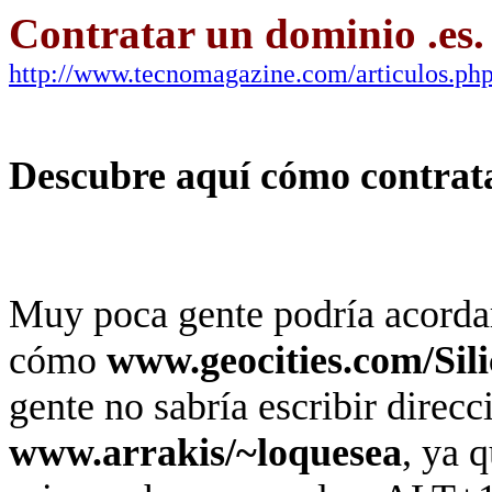
Contratar un dominio .es.
http://www.tecnomagazine.com/articulos.ph
Descubre aquí cómo contrata
Muy poca gente podría acordar
cómo
www.geocities.com/Sili
gente no sabría escribir direc
www.arrakis/~loquesea
, ya 