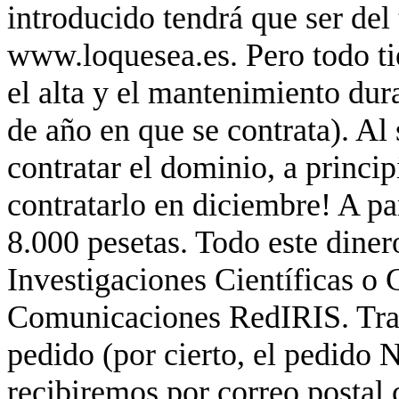
introducido tendrá que ser del
www.loquesea.es. Pero todo ti
el alta y el mantenimiento dur
de año en que se contrata). Al 
contratar el dominio, a princip
contratarlo en diciembre! A pa
8.000 pesetas. Todo este diner
Investigaciones Científicas o 
Comunicaciones RedIRIS. Tran
pedido (por cierto, el pedido 
recibiremos por correo postal 