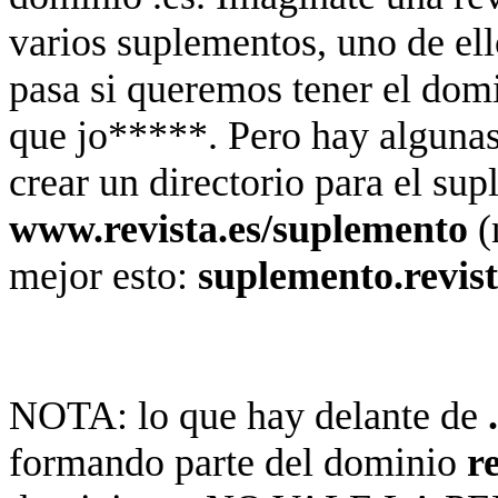
varios suplementos, uno de el
pasa si queremos tener el dom
que jo*****. Pero hay algunas
crear un directorio para el su
www.revista.es/suplemento
(
mejor esto:
suplemento.revist
NOTA: lo que hay delante de
formando parte del dominio
r