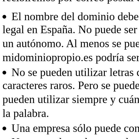
El nombre del dominio debe 
legal en España. No puede ser 
un autónomo. Al menos se pued
midominiopropio.es podría se
No se pueden utilizar letras
caracteres raros. Pero se pued
pueden utilizar siempre y cuánd
la palabra.
Una empresa sólo puede con