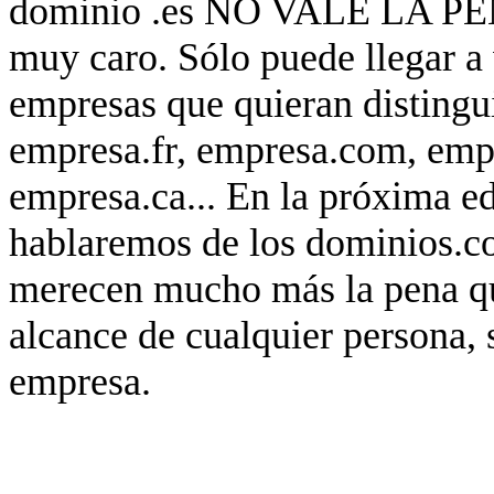
dominio .es NO VALE LA PEN
muy caro. Sólo puede llegar a 
empresas que quieran distingui
empresa.fr, empresa.com, empr
empresa.ca... En la próxima e
hablaremos de los dominios.co
merecen mucho más la pena que
alcance de cualquier persona, 
empresa.